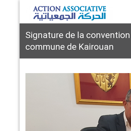
Signature de la convention 
commune de Kairouan