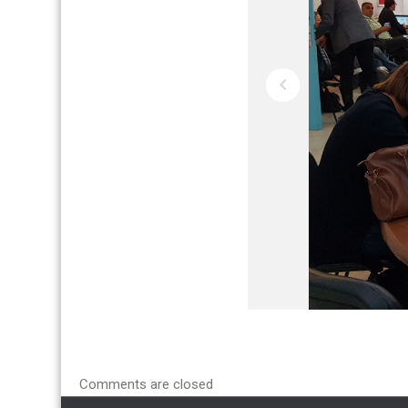
Comments are closed