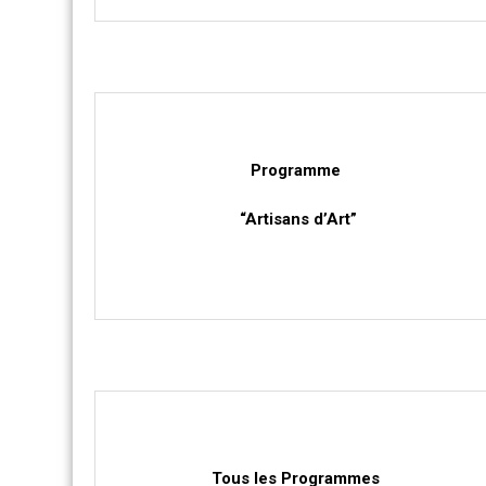
Programme
“Artisans d’Art”
Tous les Programmes