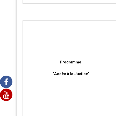
Programme
“Accès à la Justice”