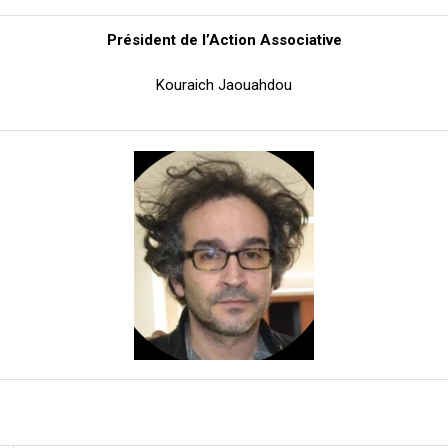
Président de l’Action Associative
Kouraich Jaouahdou