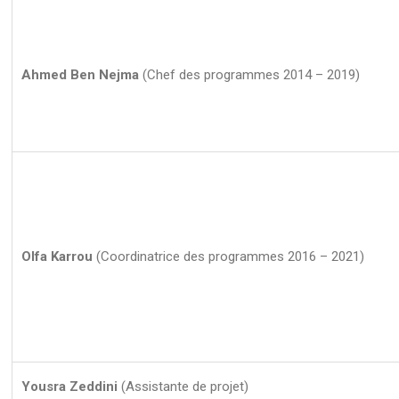
Ahmed Ben Nejma
(Chef des programmes 2014 – 2019)
Olfa Karrou
(Coordinatrice des programmes 2016 – 2021)
Yousra Zeddini
(Assistante de projet)