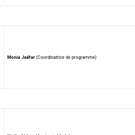
Monia Jaâfar
(Coordinatrice de programme)