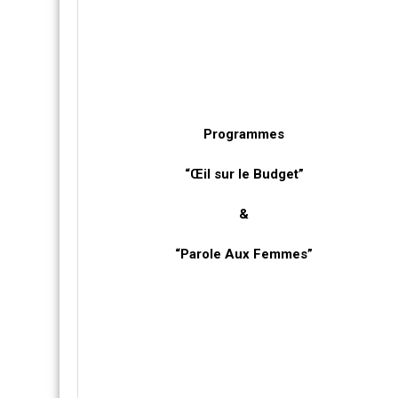
Programmes
“Œil sur le Budget”
&
“Parole Aux Femmes”