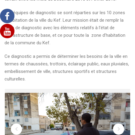
Les équipes de diagnostic se sont réparties sur les 10 zones
d’habitation de la ville du Kef. Leur mission était de remplir la
fiche de diagnostic avec les éléments relatifs à l’état de
l’infrastructure de base, et ce pour toute la zone d’habitation
de la commune du Kef.
Ce diagnostic a permis de déterminer les besoins de la ville en
termes de chaussées, trottoirs, éclairage public, eaux pluviales,
embellissement de ville, structures sportifs et structures
culturelles.