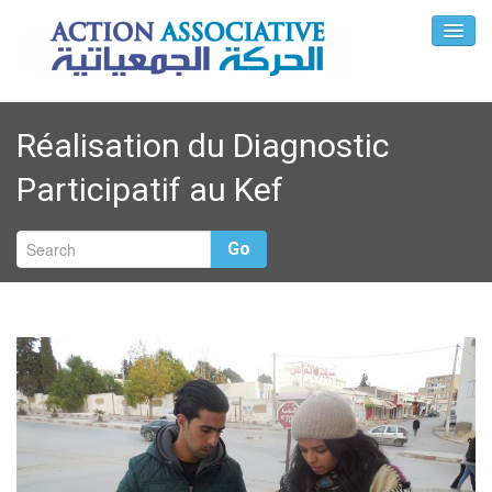
Réalisation du Diagnostic
Participatif au Kef
Go