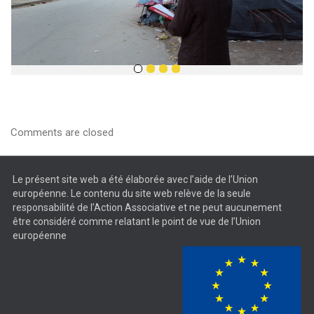
Comments are closed
Le présent site web a été élaborée avec l’aide de l’Union
européenne. Le contenu du site web relève de la seule
responsabilité de l’Action Associative et ne peut aucunement
être considéré comme relatant le point de vue de l’Union
européenne