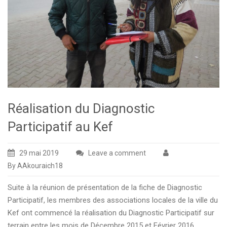
Réalisation du Diagnostic
Participatif au Kef
29 mai 2019
Leave a comment
By AAkouraich18
Suite à la réunion de présentation de la fiche de Diagnostic
Participatif, les membres des associations locales de la ville du
Kef ont commencé la réalisation du Diagnostic Participatif sur
terrain entre les mois de Décembre 2015 et Février 2016.