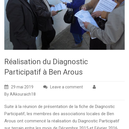
Réalisation du Diagnostic
Participatif à Ben Arous
29 mai 2019
Leave a comment
By AAkouraich18
Suite à la réunion de présentation de la fiche de Diagnostic
Participatif, les membres des associations locales de Ben
Arous ont commencé la réalisation du Diagnostic Participatif
sur terrain entre les mois de Décembre 2015 et Février 2016.