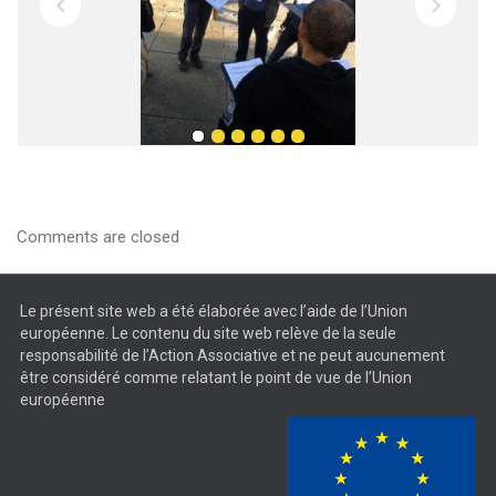
Comments are closed
Le présent site web a été élaborée avec l’aide de l’Union
européenne. Le contenu du site web relève de la seule
responsabilité de l’Action Associative et ne peut aucunement
être considéré comme relatant le point de vue de l’Union
européenne