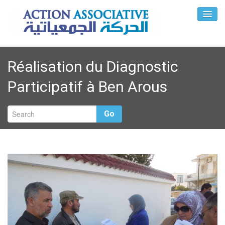
Réalisation du Diagnostic
Participatif à Ben Arous
Go