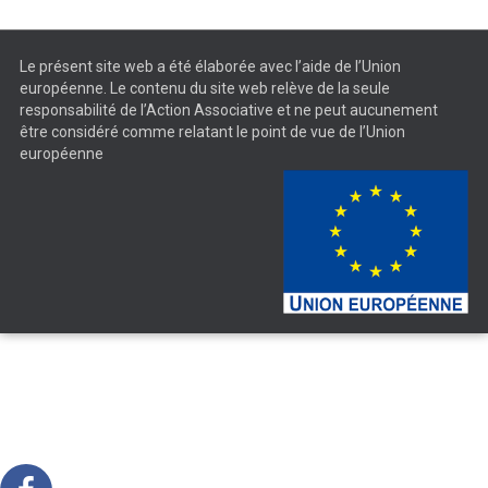
Le présent site web a été élaborée avec l’aide de l’Union
européenne. Le contenu du site web relève de la seule
responsabilité de l’Action Associative et ne peut aucunement
être considéré comme relatant le point de vue de l’Union
européenne