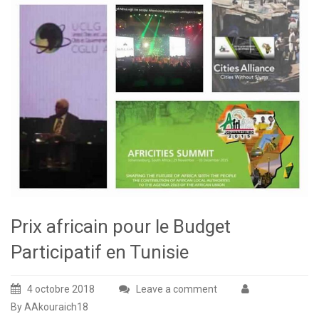
Prix africain pour le Budget
Participatif en Tunisie
4 octobre 2018
Leave a comment
By AAkouraich18