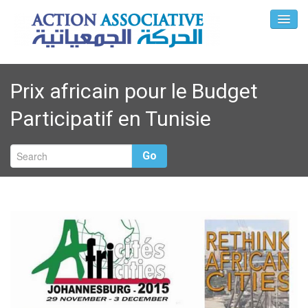
Prix africain pour le Budget
Participatif en Tunisie
Go