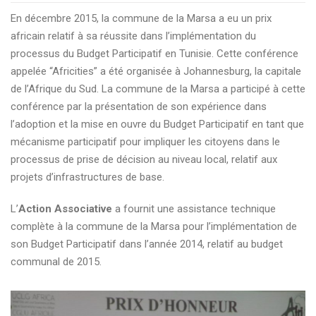
En décembre 2015, la commune de la Marsa a eu un prix
africain relatif à sa réussite dans l’implémentation du
processus du Budget Participatif en Tunisie. Cette conférence
appelée “Africities” a été organisée à Johannesburg, la capitale
de l’Afrique du Sud. La commune de la Marsa a participé à cette
conférence par la présentation de son expérience dans
l’adoption et la mise en ouvre du Budget Participatif en tant que
mécanisme participatif pour impliquer les citoyens dans le
processus de prise de décision au niveau local, relatif aux
projets d’infrastructures de base.
L’
Action Associative
a fournit une assistance technique
complète à la commune de la Marsa pour l’implémentation de
son Budget Participatif dans l’année 2014, relatif au budget
communal de 2015.