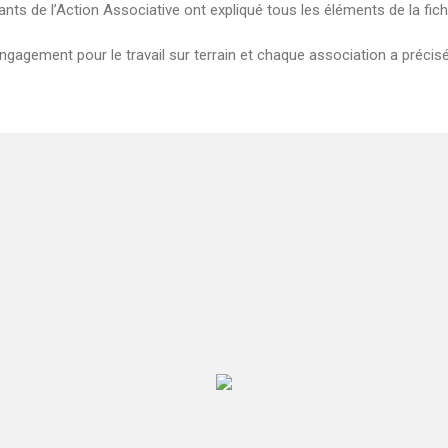
ants de l’Action Associative ont expliqué tous les éléments de la fich
engagement pour le travail sur terrain et chaque association a précisé