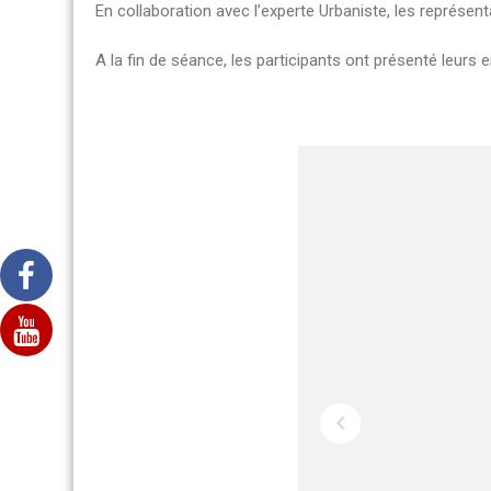
En collaboration avec l’experte Urbaniste, les représent
A la fin de séance, les participants ont présenté leurs 