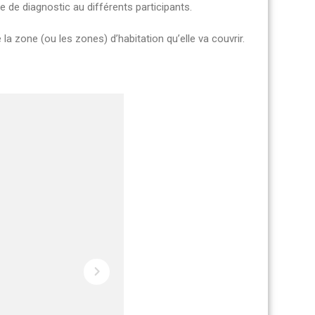
e de diagnostic au différents participants.
 la zone (ou les zones) d’habitation qu’elle va couvrir.