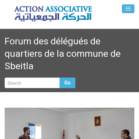
Forum des délégués de
quartiers de la commune de
Sbeitla
Go