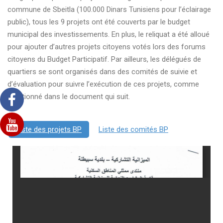
commune de Sbeitla (100.000 Dinars Tunisiens pour l’éclairage
public), tous les 9 projets ont été couverts par le budget
municipal des investissements. En plus, le reliquat a été alloué
pour ajouter d’autres projets citoyens votés lors des forums
citoyens du Budget Participatif. Par ailleurs, les délégués de
quartiers se sont organisés dans des comités de suivie et
d’évaluation pour suivre l’exécution de ces projets, comme
mentionné dans le document qui suit.
Liste des projets BP
Liste des comités BP