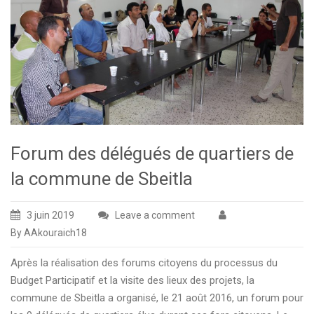
Forum des délégués de quartiers de
la commune de Sbeitla
3 juin 2019
Leave a comment
By AAkouraich18
Après la réalisation des forums citoyens du processus du
Budget Participatif et la visite des lieux des projets, la
commune de Sbeitla a organisé, le 21 août 2016, un forum pour