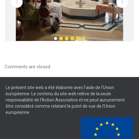
Comments are closed
Le présent site web a été élaborée avec l’aide de l’Union
européenne. Le contenu du site web relève de la seule
responsabilité de l’Action Associative et ne peut aucunement
être considéré comme relatant le point de vue de l’Union
européenne