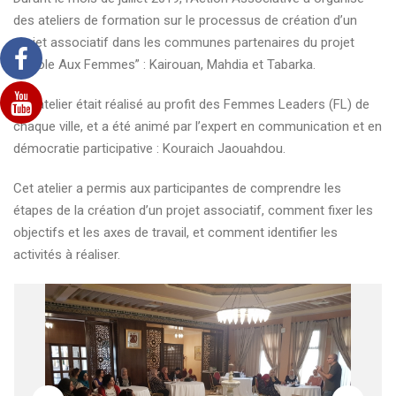
des ateliers de formation sur le processus de création d’un
projet associatif dans les communes partenaires du projet
“Parole Aux Femmes” : Kairouan, Mahdia et Tabarka.
Cet atelier était réalisé au profit des Femmes Leaders (FL) de
chaque ville, et a été animé par l’expert en communication et en
démocratie participative : Kouraich Jaouahdou.
Cet atelier a permis aux participantes de comprendre les
étapes de la création d’un projet associatif, comment fixer les
objectifs et les axes de travail, et comment identifier les
activités à réaliser.