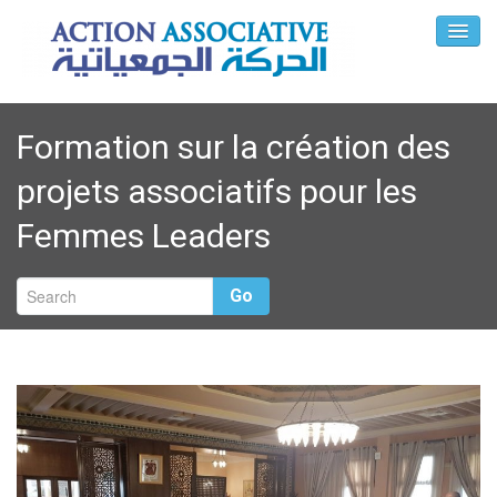
Formation sur la création des
projets associatifs pour les
Femmes Leaders
Go