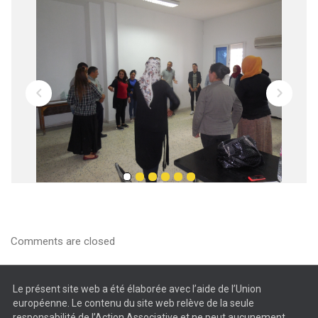
Comments are closed
Le présent site web a été élaborée avec l’aide de l’Union
européenne. Le contenu du site web relève de la seule
responsabilité de l’Action Associative et ne peut aucunement