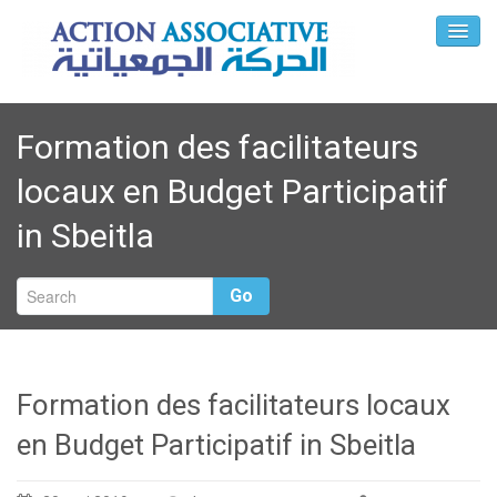
Formation des facilitateurs
locaux en Budget Participatif
in Sbeitla
Go
Formation des facilitateurs locaux
en Budget Participatif in Sbeitla