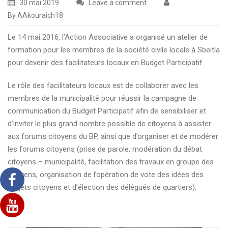
30 mai 2019
Leave a comment
By AAkouraich18
Le 14 mai 2016, l’Action Associative a organisé un atelier de
formation pour les membres de la société civile locale à Sbeitla
pour devenir des facilitateurs locaux en Budget Participatif.
Le rôle des facilitateurs locaux est de collaborer avec les
membres de la municipalité pour réussir la campagne de
communication du Budget Participatif afin de sensibiliser et
d’inviter le plus grand nombre possible de citoyens à assister
aux forums citoyens du BP, ainsi que d’organiser et de modérer
les forums citoyens (prise de parole, modération du débat
citoyens – municipalité, facilitation des travaux en groupe des
citoyens, organisation de l’opération de vote des idées des
projets citoyens et d’élection des délégués de quartiers).