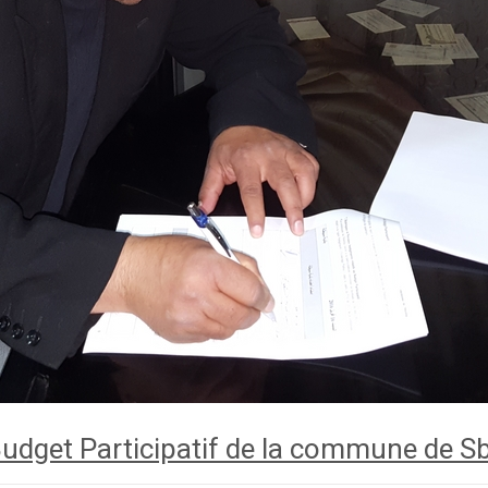
Budget Participatif de la commune de Sb