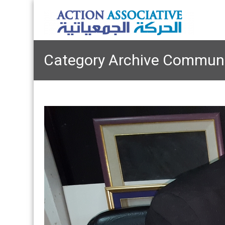
Category Archive Commune