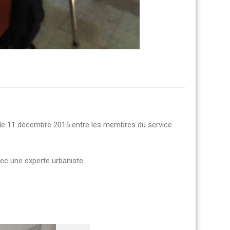
eu le 11 décembre 2015 entre les membres du service
vec une experte urbaniste.