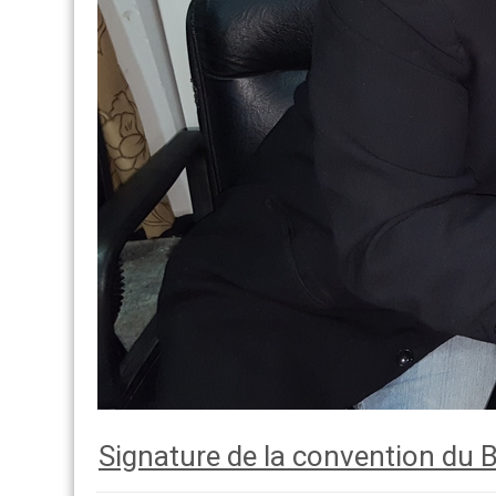
Signature de la convention du 