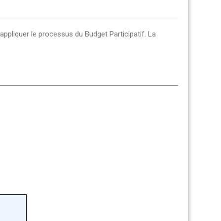
appliquer le processus du Budget Participatif. La