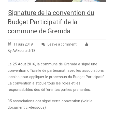
Signature de la convention du
Budget Participatif de la
commune de Gremda
11 juin 2019
Leave a comment
By AAkouraich18
Le 25 Aout 2016, la commune de Gremda a signé une
convention officielle de partenariat avec les associations
locales pour appliquer le processus du Budget Participatif.
La convention a stipulé tous les rôles et les
responsabilités des différentes parties prenantes.
05 associations ont signé cette convention (voir le
document ci-dessous).