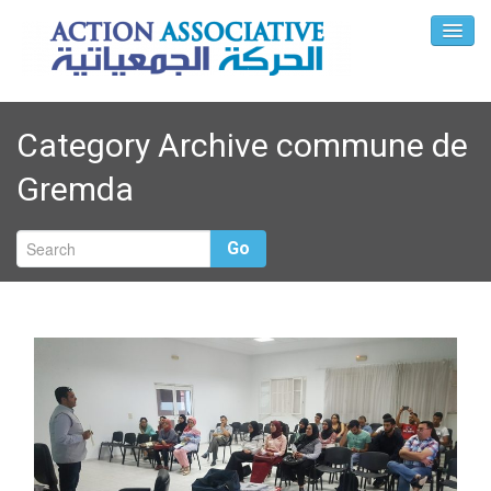
Category Archive commune de
Gremda
Go