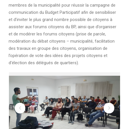
membres de la municipalité pour réussir la campagne de
communication du Budget Participatif afin de sensibiliser
et d’inviter le plus grand nombre possible de citoyens à
assister aux forums citoyens du BP, ainsi que d’organiser
et de modérer les forums citoyens (prise de parole,
modération du débat citoyens – municipalité, facilitation
des travaux en groupe des citoyens, organisation de
l’opération de vote des idées des projets citoyens et
d’élection des délégués de quartiers).