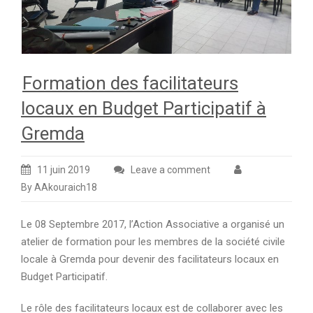
Formation des facilitateurs
locaux en Budget Participatif à
Gremda
11 juin 2019
Leave a comment
By AAkouraich18
Le 08 Septembre 2017, l’Action Associative a organisé un
atelier de formation pour les membres de la société civile
locale à Gremda pour devenir des facilitateurs locaux en
Budget Participatif.
Le rôle des facilitateurs locaux est de collaborer avec les