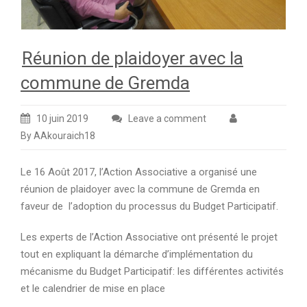
Réunion de plaidoyer avec la
commune de Gremda
10 juin 2019
Leave a comment
By AAkouraich18
Le 16 Août 2017, l’Action Associative a organisé une
réunion de plaidoyer avec la commune de Gremda en
faveur de l’adoption du processus du Budget Participatif.
Les experts de l’Action Associative ont présenté le projet
tout en expliquant la démarche d’implémentation du
mécanisme du Budget Participatif: les différentes activités
et le calendrier de mise en place