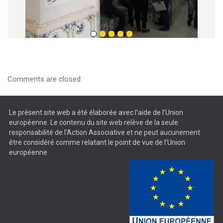
Comments are closed
Le présent site web a été élaborée avec l’aide de l’Union
européenne. Le contenu du site web relève de la seule
responsabilité de l’Action Associative et ne peut aucunement
être considéré comme relatant le point de vue de l’Union
européenne