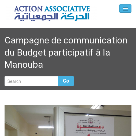
Campagne de communication
du Budget participatif à la
Manouba
Go